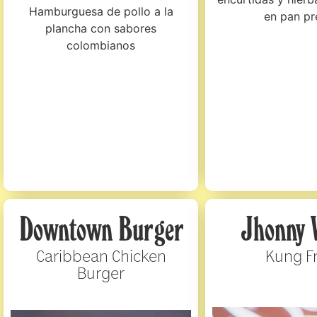
Hamburguesa de pollo a la
en pan pr
plancha con sabores
colombianos
Downtown Burger
Jhonny 
Caribbean Chicken
Kung F
Burger