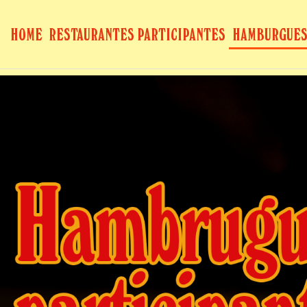
HOME
RESTAURANTES PARTICIPANTES
HAMBURGUES