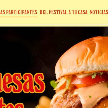
AS PARTICIPANTES
DEL FESTIVAL A TU CASA
NOTICIA