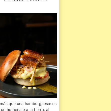
 más que una hamburguesa: es
un homenaje a la tierra, al