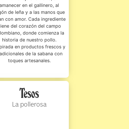
amanecer en el gallinero, al
gón de leña y a las manos que
an con amor. Cada ingrediente
iene del corazón del campo
lombiano, donde comienza la
historia de nuestro pollo.
pirada en productos frescos y
radicionales de la sabana con
toques artesanales.
Tesos
La pollerosa